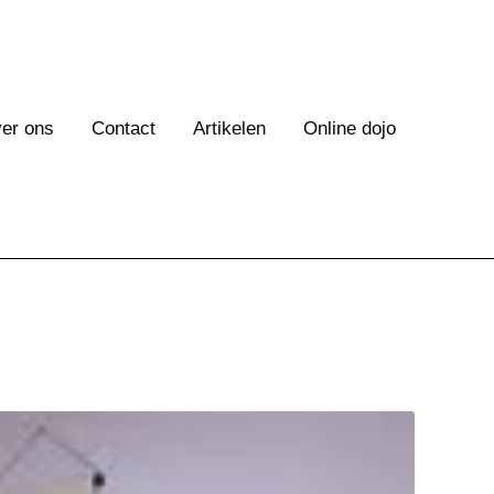
er ons
Contact
Artikelen
Online dojo