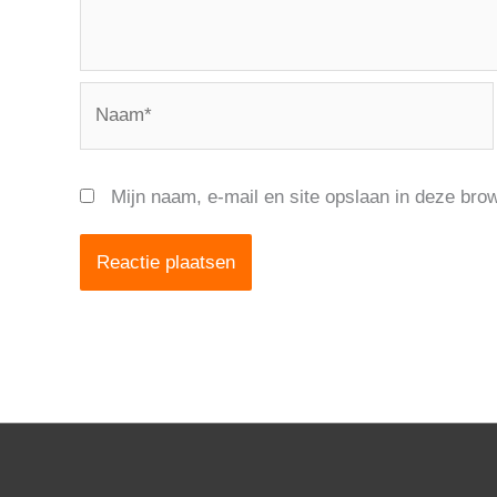
Naam*
Mijn naam, e-mail en site opslaan in deze bro