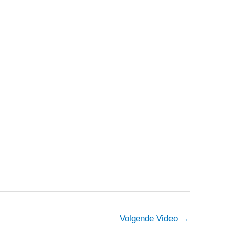
Volgende Video
→