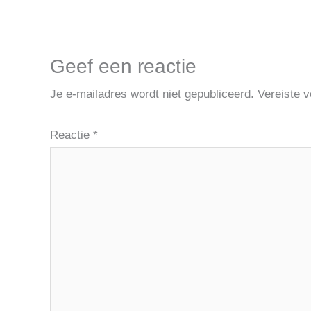
Geef een reactie
Je e-mailadres wordt niet gepubliceerd.
Vereiste 
Reactie
*