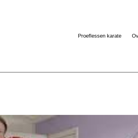
Proeflessen karate
Ov